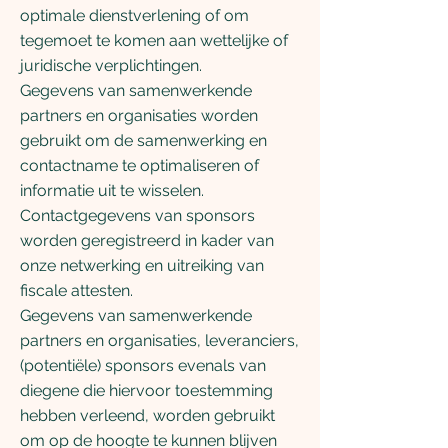
optimale dienstverlening of om
tegemoet te komen aan wettelijke of
juridische verplichtingen.
Gegevens van samenwerkende
partners en organisaties worden
gebruikt om de samenwerking en
contactname te optimaliseren of
informatie uit te wisselen.
Contactgegevens van sponsors
worden geregistreerd in kader van
onze netwerking en uitreiking van
fiscale attesten.
Gegevens van samenwerkende
partners en organisaties, leveranciers,
(potentiële) sponsors evenals van
diegene die hiervoor toestemming
hebben verleend, worden gebruikt
om op de hoogte te kunnen blijven