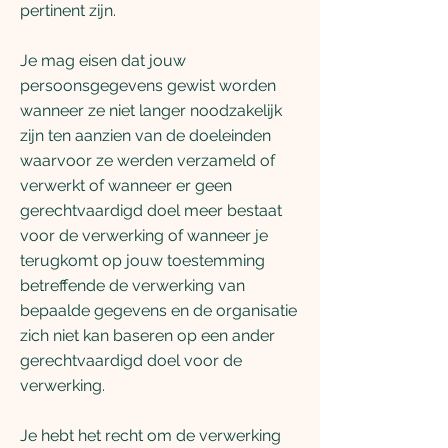
pertinent zijn.
Je mag eisen dat jouw
persoonsgegevens gewist worden
wanneer ze niet langer noodzakelijk
zijn ten aanzien van de doeleinden
waarvoor ze werden verzameld of
verwerkt of wanneer er geen
gerechtvaardigd doel meer bestaat
voor de verwerking of wanneer je
terugkomt op jouw toestemming
betreffende de verwerking van
bepaalde gegevens en de organisatie
zich niet kan baseren op een ander
gerechtvaardigd doel voor de
verwerking.
Je hebt het recht om de verwerking