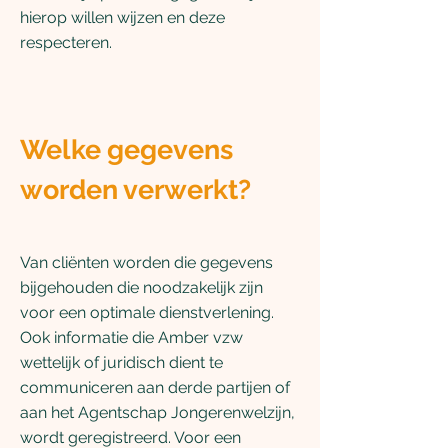
hierop willen wijzen en deze
respecteren.
Welke gegevens
worden verwerkt?
Van cliënten worden die gegevens
bijgehouden die noodzakelijk zijn
voor een optimale dienstverlening.
Ook informatie die Amber vzw
wettelijk of juridisch dient te
communiceren aan derde partijen of
aan het Agentschap Jongerenwelzijn,
wordt geregistreerd. Voor een