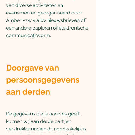
van diverse activiteiten en
evenementen georganiseerd door
Amber vzw via bv nieuwsbrieven of
een andere papieren of elektronische
communicatievorm.
Doorgave van
persoonsgegevens
aan derden
De gegevens die je aan ons geeft,
kunnen wij aan derde partijen
verstrekken indien dit noodzakelijk is