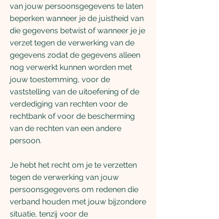
van jouw persoonsgegevens te laten
beperken wanneer je de juistheid van
die gegevens betwist of wanneer je je
verzet tegen de verwerking van de
gegevens zodat de gegevens alleen
nog verwerkt kunnen worden met
jouw toestemming, voor de
vaststelling van de uitoefening of de
verdediging van rechten voor de
rechtbank of voor de bescherming
van de rechten van een andere
persoon.
Je hebt het recht om je te verzetten
tegen de verwerking van jouw
persoonsgegevens om redenen die
verband houden met jouw bijzondere
situatie, tenzij voor de