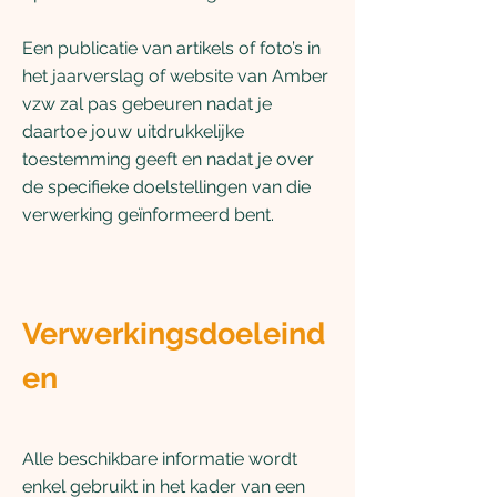
Een publicatie van artikels of foto’s in
het jaarverslag of website van Amber
vzw zal pas gebeuren nadat je
daartoe jouw uitdrukkelijke
toestemming geeft en nadat je over
de specifieke doelstellingen van die
verwerking geïnformeerd bent.
Verwerkingsdoeleind
en
Alle beschikbare informatie wordt
enkel gebruikt in het kader van een