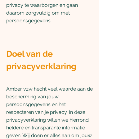
privacy te waarborgen en gaan
daarom zorgvuldig om met
persoonsgegevens.
Doel van de
privacyverklaring
Amber vzw hecht veel waarde aan de
bescherming van jouw
persoonsgegevens en het
respecteren van je privacy. In deze
privacyverklaring willen we hierrond
heldere en transparante informatie
geven. Wij doen er alles aan om jouw