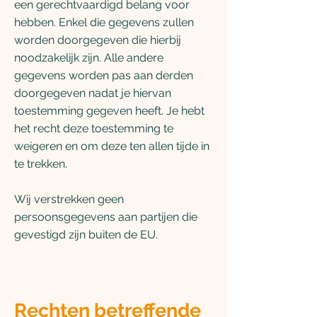
een gerechtvaardigd belang voor
hebben. Enkel die gegevens zullen
worden doorgegeven die hierbij
noodzakelijk zijn. Alle andere
gegevens worden pas aan derden
doorgegeven nadat je hiervan
toestemming gegeven heeft. Je hebt
het recht deze toestemming te
weigeren en om deze ten allen tijde in
te trekken.
Wij verstrekken geen
persoonsgegevens aan partijen die
gevestigd zijn buiten de EU.
Rechten betreffende