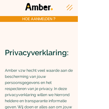
HOE AANMELDEN ?
Privacyverklaring:
Amber vzw hecht veel waarde aan de
bescherming van jouw
persoonsgegevens en het
respecteren van je privacy. In deze
privacyverklaring willen we hierrond
heldere en transparante informatie
geven. Wij doen er alles aan om jouw