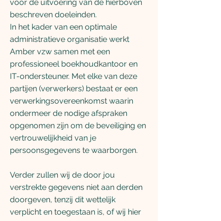
voor de uitvoering van de hierboven
beschreven doeleinden.
In het kader van een optimale
administratieve organisatie werkt
Amber vzw samen met een
professioneel boekhoudkantoor en
IT-ondersteuner. Met elke van deze
partijen (verwerkers) bestaat er een
verwerkingsovereenkomst waarin
ondermeer de nodige afspraken
opgenomen zijn om de beveiliging en
vertrouwelijkheid van je
persoonsgegevens te waarborgen.
Verder zullen wij de door jou
verstrekte gegevens niet aan derden
doorgeven, tenzij dit wettelijk
verplicht en toegestaan is, of wij hier