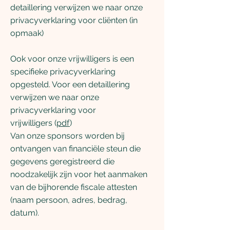
detaillering verwijzen we naar onze
privacyverklaring voor cliënten (in
opmaak)
Ook voor onze vrijwilligers is een
specifieke privacyverklaring
opgesteld. Voor een detaillering
verwijzen we naar onze
privacyverklaring voor
vrijwilligers (
pdf
)
Van onze sponsors worden bij
ontvangen van financiële steun die
gegevens geregistreerd die
noodzakelijk zijn voor het aanmaken
van de bijhorende fiscale attesten
(naam persoon, adres, bedrag,
datum).