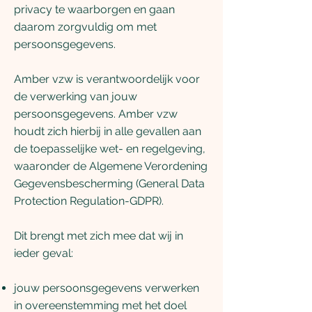
privacy te waarborgen en gaan
daarom zorgvuldig om met
persoonsgegevens.
Amber vzw is verantwoordelijk voor
de verwerking van jouw
persoonsgegevens. Amber vzw
houdt zich hierbij in alle gevallen aan
de toepasselijke wet- en regelgeving,
waaronder de Algemene Verordening
Gegevensbescherming (General Data
Protection Regulation-GDPR).
Dit brengt met zich mee dat wij in
ieder geval:
jouw persoonsgegevens verwerken
in overeenstemming met het doel