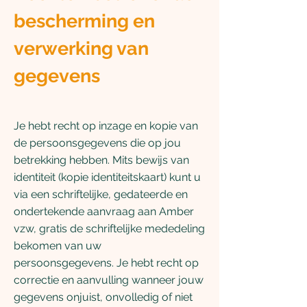
bescherming en
verwerking van
gegevens
Je hebt recht op inzage en kopie van
de persoonsgegevens die op jou
betrekking hebben. Mits bewijs van
identiteit (kopie identiteitskaart) kunt u
via een schriftelijke, gedateerde en
ondertekende aanvraag aan Amber
vzw, gratis de schriftelijke mededeling
bekomen van uw
persoonsgegevens.
Je hebt recht op
correctie en aanvulling wanneer jouw
gegevens onjuist, onvolledig of niet