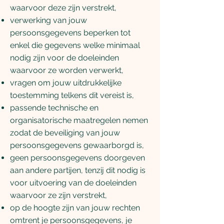
waarvoor deze zijn verstrekt,
verwerking van jouw
persoonsgegevens beperken tot
enkel die gegevens welke minimaal
nodig zijn voor de doeleinden
waarvoor ze worden verwerkt,
vragen om jouw uitdrukkelijke
toestemming telkens dit vereist is,
passende technische en
organisatorische maatregelen nemen
zodat de beveiliging van jouw
persoonsgegevens gewaarborgd is,
geen persoonsgegevens doorgeven
aan andere partijen, tenzij dit nodig is
voor uitvoering van de doeleinden
waarvoor ze zijn verstrekt,
op de hoogte zijn van jouw rechten
omtrent je persoonsgegevens, je