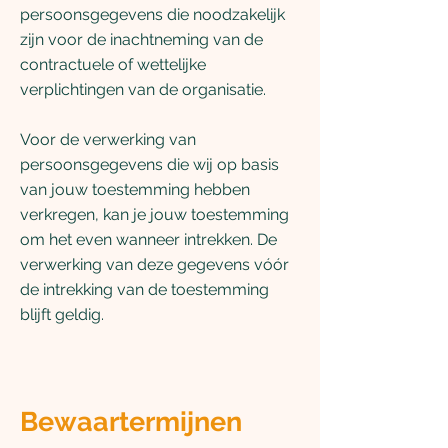
persoonsgegevens die noodzakelijk
zijn voor de inachtneming van de
contractuele of wettelijke
verplichtingen van de organisatie.
Voor de verwerking van
persoonsgegevens die wij op basis
van jouw toestemming hebben
verkregen, kan je jouw toestemming
om het even wanneer intrekken. De
verwerking van deze gegevens vóór
de intrekking van de toestemming
blijft geldig.
Bewaartermijnen