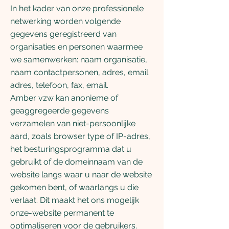
In het kader van onze professionele
netwerking worden volgende
gegevens geregistreerd van
organisaties en personen waarmee
we samenwerken: naam organisatie,
naam contactpersonen, adres, email
adres, telefoon, fax, email.
Amber vzw kan anonieme of
geaggregeerde gegevens
verzamelen van niet-persoonlijke
aard, zoals browser type of IP-adres,
het besturingsprogramma dat u
gebruikt of de domeinnaam van de
website langs waar u naar de website
gekomen bent, of waarlangs u die
verlaat. Dit maakt het ons mogelijk
onze-website permanent te
optimaliseren voor de gebruikers.