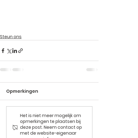
Steun ons
Opmerkingen
Het is niet meer mogelijk om
opmerkingen te plaatsen bij
deze post. Neem contact op
met de website-eigenaar