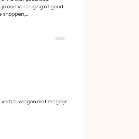
 je een vereniging of goed
e shoppen,...
e verbouwingen niet mogelijk