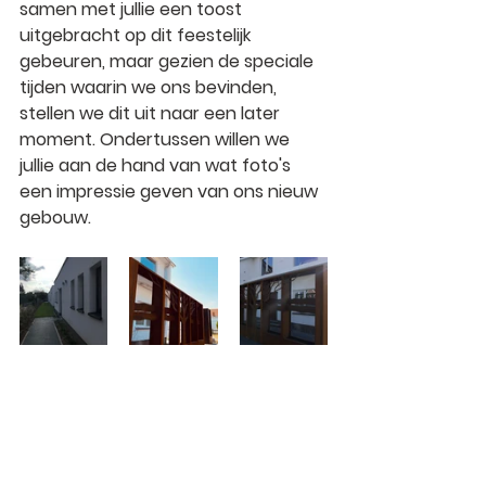
samen met jullie een toost 
uitgebracht op dit feestelijk 
gebeuren, maar gezien de speciale 
tijden waarin we ons bevinden, 
stellen we dit uit naar een later 
moment. Ondertussen willen we 
jullie aan de hand van wat foto's 
een impressie geven van ons nieuw 
gebouw. 