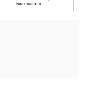
voor meer info.